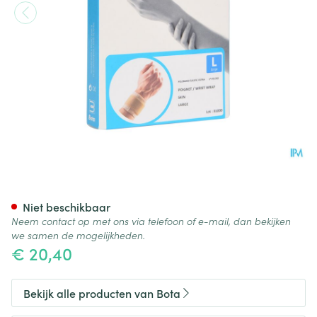
Bota Pols Elast Xtra 2xvelcro S
Niet beschikbaar
Neem contact op met ons via telefoon of e-mail, dan bekijken
we samen de mogelijkheden.
€ 20,40
Bekijk alle producten van Bota