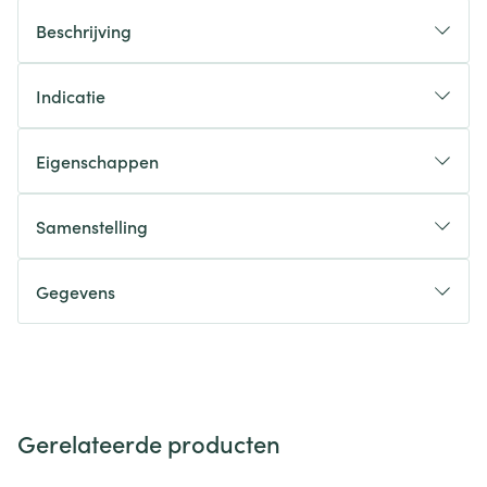
Beschrijving
Indicatie
Eigenschappen
Samenstelling
Gegevens
Gerelateerde producten