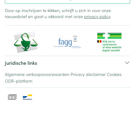
Door op inschrijven te klikken, schrijft u zich in voor onze
nieuwsbrief en gaat u akkoord met onze
privacy policy
.
Juridische links
Algemene verkoopsvoorwaarden
Privacy disclaimer
Cookies
ODR-platform