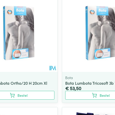
Bota
bota Ortho/20 H 20cm Xl
Bota Lumbota Tricosoft 3b 
€ 53,50
Bestel
Bestel