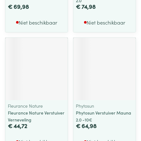
2.0
€ 69,98
€ 74,98
Niet beschikbaar
Niet beschikbaar
Fleurance Nature
Phytosun
Fleurance Nature Verstuiver
Phytosun Verstuiver Mauna
Verneveling
2.0 -10€
€ 44,72
€ 64,98