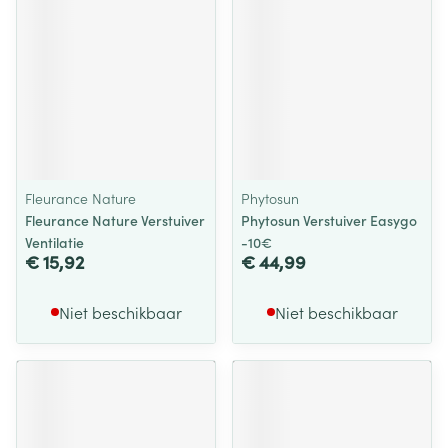
Fleurance Nature
Phytosun
Fleurance Nature Verstuiver
Phytosun Verstuiver Easygo
Ventilatie
-10€
€ 15,92
€ 44,99
Niet beschikbaar
Niet beschikbaar