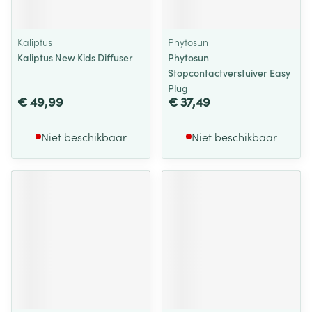
Kaliptus
Phytosun
Kaliptus New Kids Diffuser
Phytosun
Stopcontactverstuiver Easy
Plug
€ 49,99
€ 37,49
Niet beschikbaar
Niet beschikbaar