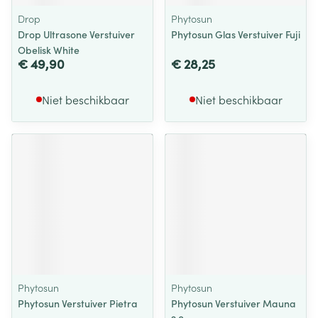
Drop
Phytosun
Drop Ultrasone Verstuiver
Phytosun Glas Verstuiver Fuji
Obelisk White
€ 49,90
€ 28,25
Niet beschikbaar
Niet beschikbaar
Phytosun
Phytosun
Phytosun Verstuiver Pietra
Phytosun Verstuiver Mauna