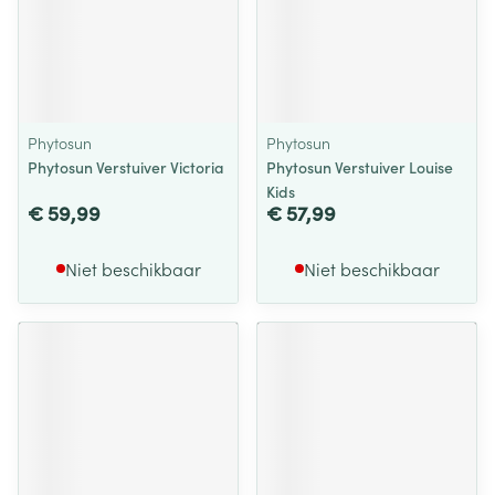
Phytosun
Phytosun
Phytosun Verstuiver Victoria
Phytosun Verstuiver Louise
Kids
€ 59,99
€ 57,99
Niet beschikbaar
Niet beschikbaar