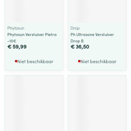
Phytosun
Drop
Phytosun Verstuiver Pietra
Ph Ultrasone Verstuiver
-10€
Drop B
€ 59,99
€ 36,50
Niet beschikbaar
Niet beschikbaar