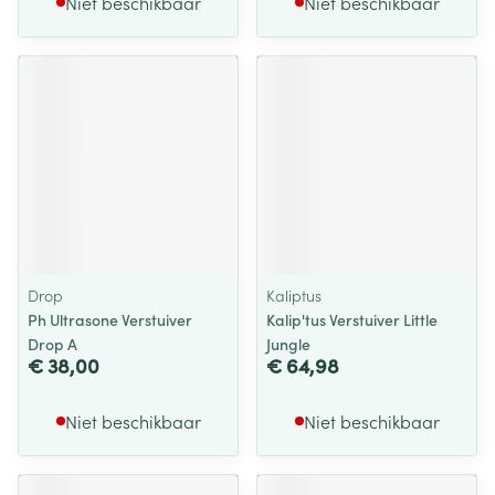
Niet beschikbaar
Niet beschikbaar
Drop
Kaliptus
Ph Ultrasone Verstuiver
Kalip'tus Verstuiver Little
Drop A
Jungle
€ 38,00
€ 64,98
Niet beschikbaar
Niet beschikbaar