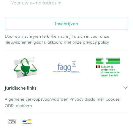
Inschrijven
Door op inschrijven te klikken, schrijft u zich in voor onze
nieuwsbrief en gaat u akkoord met onze
privacy policy
.
Juridische links
Algemene verkoopsvoorwaarden
Privacy disclaimer
Cookies
ODR-platform