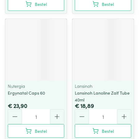
Bestel
Bestel
Nutergia
Lansinoh
Ergynatal Caps 60
Lansinoh Lanoline Zalf Tube
40ml
€ 23,90
€ 18,89
Aantal
Aantal
Bestel
Bestel