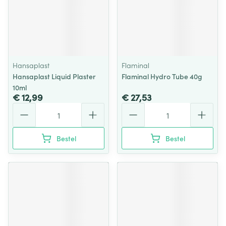
Hansaplast
Flaminal
Hansaplast Liquid Plaster
Flaminal Hydro Tube 40g
10ml
€ 12,99
€ 27,53
Aantal
Aantal
Bestel
Bestel