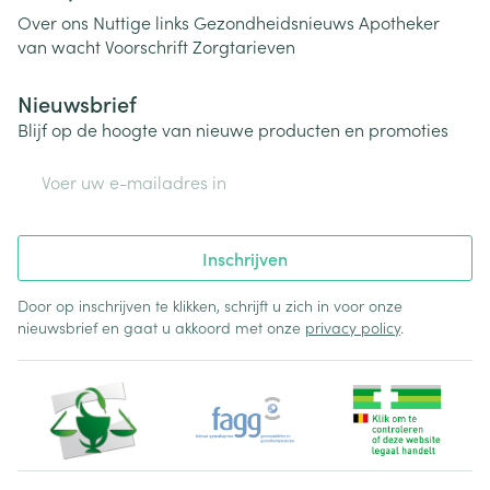
Over ons
Nuttige links
Gezondheidsnieuws
Apotheker
van wacht
Voorschrift
Zorgtarieven
Nieuwsbrief
Blijf op de hoogte van nieuwe producten en promoties
E-mail adres
Inschrijven
Door op inschrijven te klikken, schrijft u zich in voor onze
nieuwsbrief en gaat u akkoord met onze
privacy policy
.