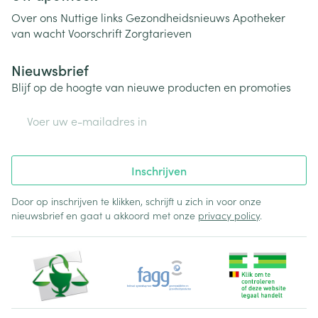
Over ons
Nuttige links
Gezondheidsnieuws
Apotheker
van wacht
Voorschrift
Zorgtarieven
Nieuwsbrief
Blijf op de hoogte van nieuwe producten en promoties
E-mail adres
Inschrijven
Door op inschrijven te klikken, schrijft u zich in voor onze
nieuwsbrief en gaat u akkoord met onze
privacy policy
.