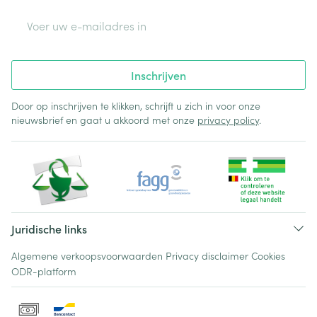
E-mail adres
Inschrijven
Door op inschrijven te klikken, schrijft u zich in voor onze
nieuwsbrief en gaat u akkoord met onze
privacy policy
.
Juridische links
Algemene verkoopsvoorwaarden
Privacy disclaimer
Cookies
ODR-platform