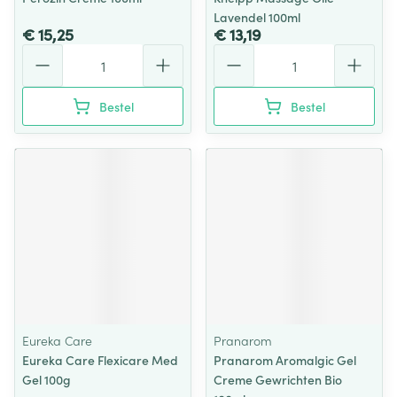
Lavendel 100ml
€ 15,25
€ 13,19
Aantal
Aantal
Bestel
Bestel
Eureka Care
Pranarom
Eureka Care Flexicare Med
Pranarom Aromalgic Gel
Gel 100g
Creme Gewrichten Bio