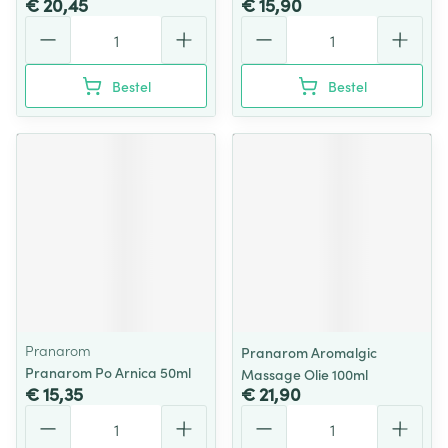
€ 20,45
€ 15,90
Aantal
Aantal
Bestel
Bestel
Pranarom
Pranarom Aromalgic
Pranarom Po Arnica 50ml
Massage Olie 100ml
€ 15,35
€ 21,90
Aantal
Aantal