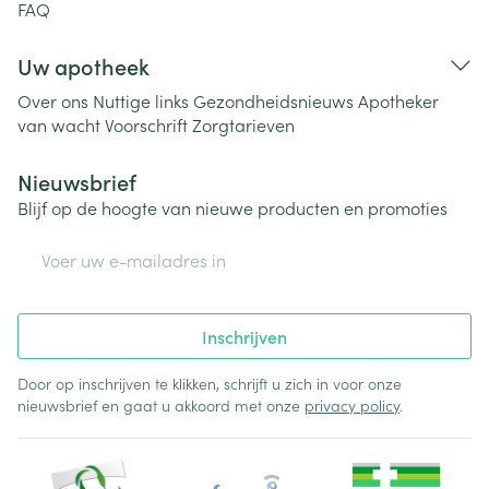
FAQ
Uw apotheek
Over ons
Nuttige links
Gezondheidsnieuws
Apotheker
van wacht
Voorschrift
Zorgtarieven
Nieuwsbrief
Blijf op de hoogte van nieuwe producten en promoties
E-mail adres
Inschrijven
Door op inschrijven te klikken, schrijft u zich in voor onze
nieuwsbrief en gaat u akkoord met onze
privacy policy
.