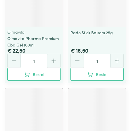
Olmavita
Rado Stick Balsem 25g
Olmavita Pharma Premium
Cbd Gel 100ml
€ 22,50
€ 16,50
Aantal
Aantal
Bestel
Bestel