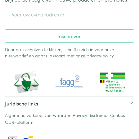
E-mail adres
Inschrijven
Door op inschrijven te klikken, schrijft u zich in voor onze
nieuwsbrief en gaat u akkoord met onze
privacy policy
.
Juridische links
Algemene verkoopsvoorwaarden
Privacy disclaimer
Cookies
ODR-platform