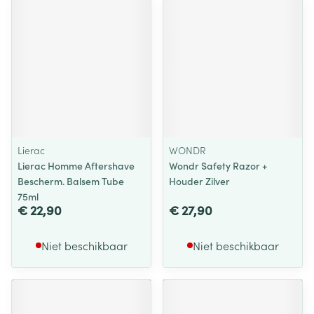
Lierac
WONDR
Lierac Homme Aftershave
Wondr Safety Razor +
Bescherm. Balsem Tube
Houder Zilver
75ml
€ 22,90
€ 27,90
Niet beschikbaar
Niet beschikbaar