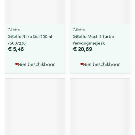
Gilette
Gilette
Gillette Nitro Gel 200ml
Gillette Mach 3 Turbo
75007236
Vervangmesjes 8
€ 5,46
€ 20,69
Niet beschikbaar
Niet beschikbaar