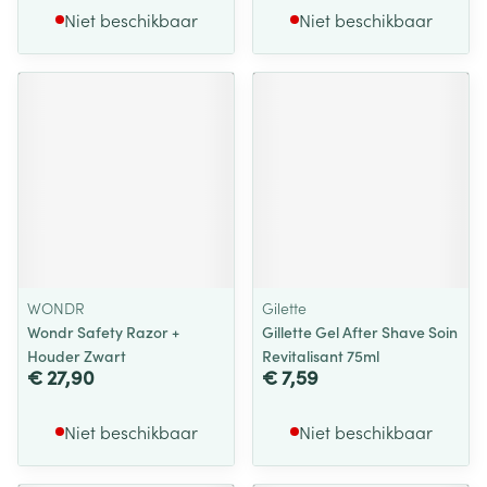
Niet beschikbaar
Niet beschikbaar
WONDR
Gilette
Wondr Safety Razor +
Gillette Gel After Shave Soin
Houder Zwart
Revitalisant 75ml
€ 27,90
€ 7,59
Niet beschikbaar
Niet beschikbaar