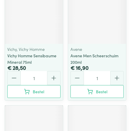
Vichy, Vichy Homme
Avene
Vichy Homme Sensibaume
Avene Men Scheerschuim
Mineral 75ml
200ml
€ 28,50
€ 16,90
Aantal
Aantal
Bestel
Bestel