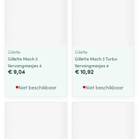
Gilette
Gilette
Gillette Mach 3
Gillette Mach 3 Turbo
Vervangmesjes 4
Vervangmesjes 4
€ 9,04
€ 10,92
Niet beschikbaar
Niet beschikbaar