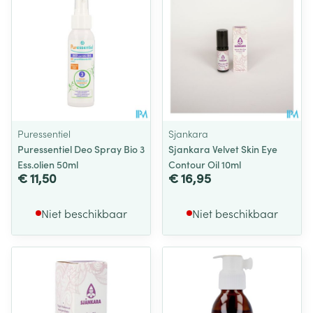
Puressentiel
Sjankara
Puressentiel Deo Spray Bio 3
Sjankara Velvet Skin Eye
Ess.olien 50ml
Contour Oil 10ml
€ 11,50
€ 16,95
Niet beschikbaar
Niet beschikbaar