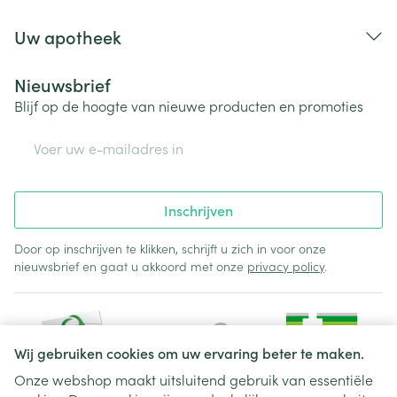
Uw apotheek
Nieuwsbrief
Blijf op de hoogte van nieuwe producten en promoties
E-mail adres
Inschrijven
Door op inschrijven te klikken, schrijft u zich in voor onze
nieuwsbrief en gaat u akkoord met onze
privacy policy
.
Wij gebruiken cookies om uw ervaring beter te maken.
Onze webshop maakt uitsluitend gebruik van essentiële