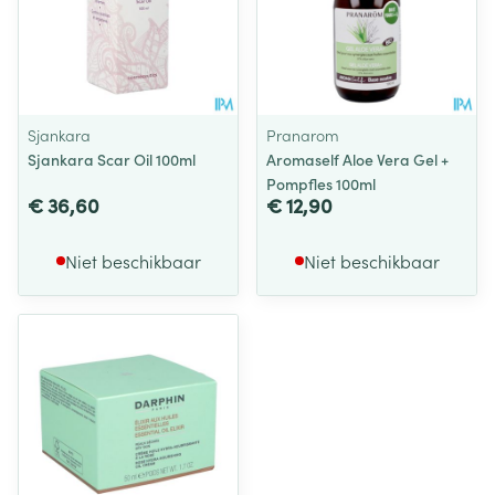
Sjankara
Pranarom
Sjankara Scar Oil 100ml
Aromaself Aloe Vera Gel +
Pompfles 100ml
€ 36,60
€ 12,90
Niet beschikbaar
Niet beschikbaar