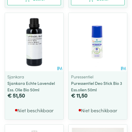
Sjankara
Puressentiel
Sjankara Echte Lavendel
Puressentiel Deo Stick Bio 3
Ess. Olie Bio 50ml
Ess.olien 50ml
€ 51,50
€ 11,50
Niet beschikbaar
Niet beschikbaar