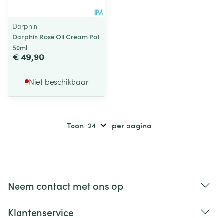
Darphin
Darphin Rose Oil Cream Pot
50ml
€ 49,90
Niet beschikbaar
Toon
per pagina
Neem contact met ons op
Klantenservice