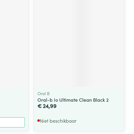
Oral B
Oral-b Io Ultimate Clean Black 2
€ 24,99
Niet beschikbaar