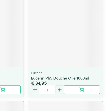
Eucerin
Eucerin Ph5 Douche Olie 1000ml
€ 34,95
Aantal