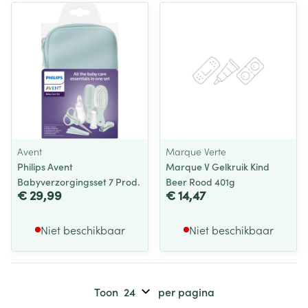
Avent
Marque Verte
Philips Avent
Marque V Gelkruik Kind
Babyverzorgingsset 7 Prod.
Beer Rood 401g
€ 29,99
€ 14,47
Niet beschikbaar
Niet beschikbaar
Toon
per pagina