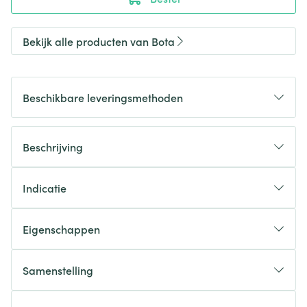
Bekijk alle producten van Bota
Beschikbare leveringsmethoden
Beschrijving
Indicatie
Eigenschappen
Samenstelling