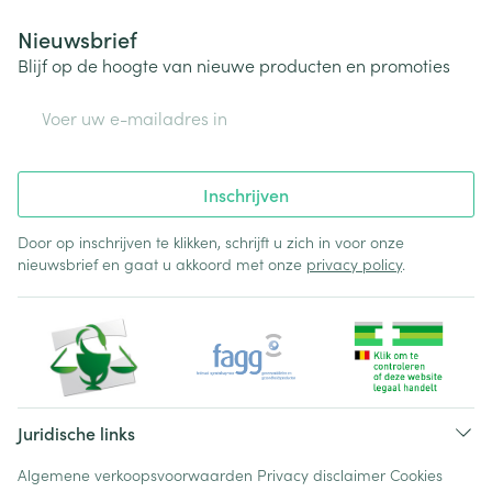
Nieuwsbrief
Blijf op de hoogte van nieuwe producten en promoties
E-mail adres
Inschrijven
Door op inschrijven te klikken, schrijft u zich in voor onze
nieuwsbrief en gaat u akkoord met onze
privacy policy
.
Juridische links
Algemene verkoopsvoorwaarden
Privacy disclaimer
Cookies