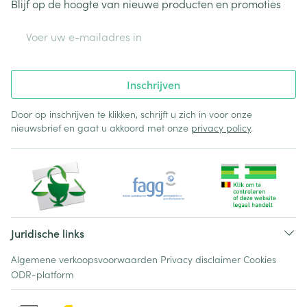
Blijf op de hoogte van nieuwe producten en promoties
E-mail adres
Inschrijven
Door op inschrijven te klikken, schrijft u zich in voor onze
nieuwsbrief en gaat u akkoord met onze
privacy policy
.
Juridische links
Algemene verkoopsvoorwaarden
Privacy disclaimer
Cookies
ODR-platform