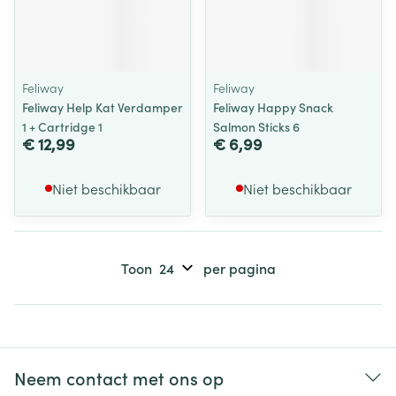
Feliway
Feliway
Feliway Help Kat Verdamper
Feliway Happy Snack
1 + Cartridge 1
Salmon Sticks 6
€ 12,99
€ 6,99
Niet beschikbaar
Niet beschikbaar
Toon
per pagina
Neem contact met ons op