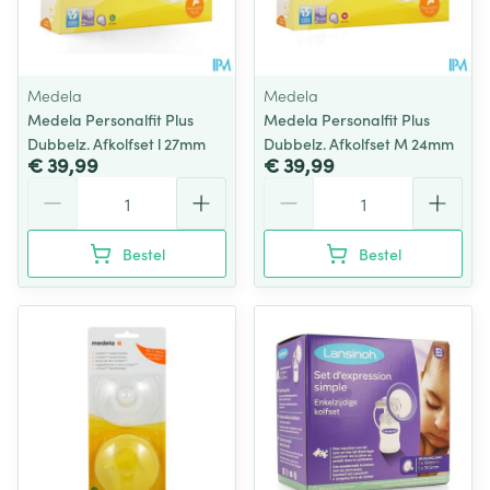
Medela
Medela
Medela Personalfit Plus
Medela Personalfit Plus
Dubbelz. Afkolfset l 27mm
Dubbelz. Afkolfset M 24mm
€ 39,99
€ 39,99
Aantal
Aantal
Bestel
Bestel