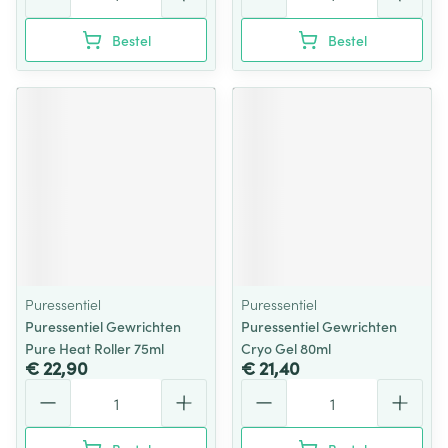
Bestel
Bestel
Puressentiel
Puressentiel
Puressentiel Gewrichten
Puressentiel Gewrichten
Pure Heat Roller 75ml
Cryo Gel 80ml
€ 22,90
€ 21,40
Aantal
Aantal