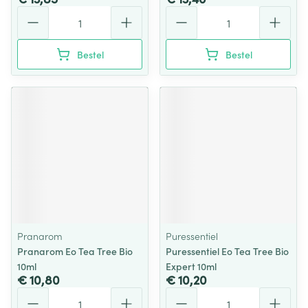
Aantal
Aantal
Bestel
Bestel
Pranarom
Puressentiel
Pranarom Eo Tea Tree Bio
Puressentiel Eo Tea Tree Bio
10ml
Expert 10ml
€ 10,80
€ 10,20
Aantal
Aantal