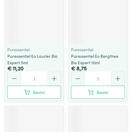
Puressentiel
Puressentiel
Puressentiel Eo Laurier Bio
Puressentiel Eo Bergthee
Expert 5ml
Bio Expert 10ml
€ 11,20
€ 8,75
Aantal
Aantal
Bestel
Bestel