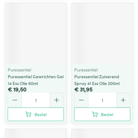
Puressentiel
Puressentiel
Puressentiel Gewrichten Gel
Puressentiel Zuiverend
14 Ess Olie 60ml
Spray 41 Ess Olie 200ml
€ 19,50
€ 31,95
Aantal
Aantal
Bestel
Bestel