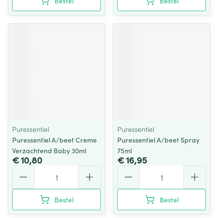
Bestel
Bestel
Puressentiel
Puressentiel
Puressentiel A/beet Creme
Puressentiel A/beet Spray
Verzachtend Baby 30ml
75ml
€ 10,80
€ 16,95
Aantal
Aantal
Bestel
Bestel