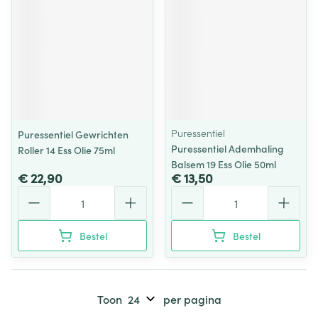
Puressentiel
Puressentiel Gewrichten
Puressentiel Ademhaling
Roller 14 Ess Olie 75ml
Balsem 19 Ess Olie 50ml
€ 22,90
€ 13,50
Aantal
Aantal
Bestel
Bestel
Toon
per pagina