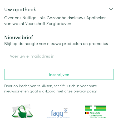
Uw apotheek
Over ons
Nuttige links
Gezondheidsnieuws
Apotheker
van wacht
Voorschrift
Zorgtarieven
Nieuwsbrief
Blijf op de hoogte van nieuwe producten en promoties
E-mail adres
Inschrijven
Door op inschrijven te klikken, schrijft u zich in voor onze
nieuwsbrief en gaat u akkoord met onze
privacy policy
.