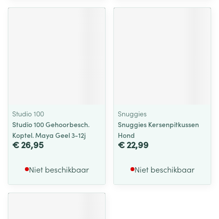
Studio 100
Snuggies
Studio 100 Gehoorbesch.
Snuggies Kersenpitkussen
Koptel. Maya Geel 3-12j
Hond
€ 26,95
€ 22,99
Niet beschikbaar
Niet beschikbaar