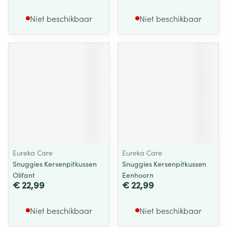
Niet beschikbaar
Niet beschikbaar
Eureka Care
Eureka Care
Snuggies Kersenpitkussen
Snuggies Kersenpitkussen
Olifant
Eenhoorn
€ 22,99
€ 22,99
Niet beschikbaar
Niet beschikbaar