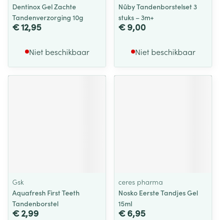
Dentinox Gel Zachte
Nûby Tandenborstelset 3
Tandenverzorging 10g
stuks – 3m+
€ 12,95
€ 9,00
Niet beschikbaar
Niet beschikbaar
Gsk
ceres pharma
Aquafresh First Teeth
Nosko Eerste Tandjes Gel
Tandenborstel
15ml
€ 2,99
€ 6,95