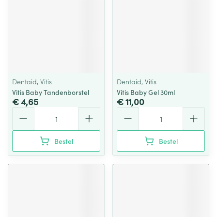
Dentaid, Vitis
Dentaid, Vitis
Vitis Baby Tandenborstel
Vitis Baby Gel 30ml
€ 4,65
€ 11,00
Aantal
Aantal
Bestel
Bestel