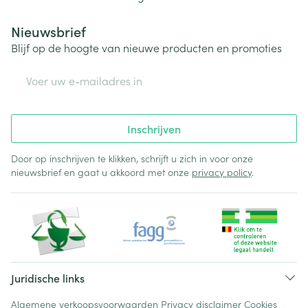
Nieuwsbrief
Blijf op de hoogte van nieuwe producten en promoties
E-mail adres
Inschrijven
Door op inschrijven te klikken, schrijft u zich in voor onze
nieuwsbrief en gaat u akkoord met onze
privacy policy
.
Juridische links
Algemene verkoopsvoorwaarden
Privacy disclaimer
Cookies