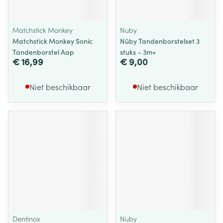
Matchstick Monkey
Nuby
Matchstick Monkey Sonic
Nûby Tandenborstelset 3
Tandenborstel Aap
stuks – 3m+
€ 16,99
€ 9,00
Niet beschikbaar
Niet beschikbaar
Dentinox
Nuby