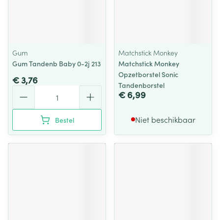
Gum
Matchstick Monkey
Gum Tandenb Baby 0-2j 213
Matchstick Monkey
Opzetborstel Sonic
€ 3,76
Tandenborstel
Aantal
€ 6,99
Niet beschikbaar
Bestel