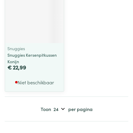
Snuggies
Snuggies Kersenpitkussen
Konijn
€ 22,99
Niet beschikbaar
Toon
per pagina