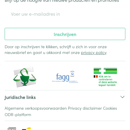
E-mail adres
Inschrijven
Door op inschrijven te klikken, schrijft u zich in voor onze
nieuwsbrief en gaat u akkoord met onze
privacy policy
.
Juridische links
Algemene verkoopsvoorwaarden
Privacy disclaimer
Cookies
ODR-platform