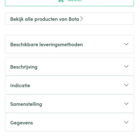
Bekijk alle producten van Bota
Beschikbare leveringsmethoden
Beschrijving
Indicatie
Samenstelling
Gegevens