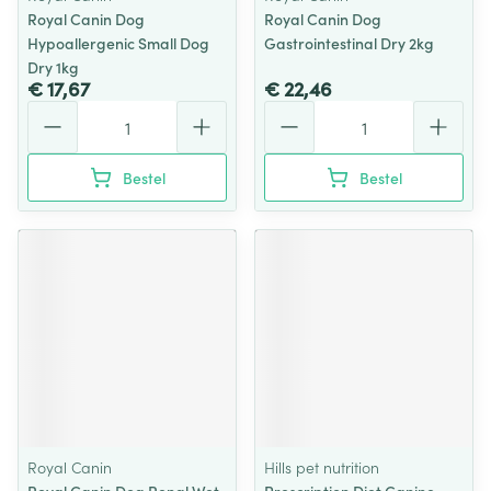
Royal Canin Dog
Royal Canin Dog
Hypoallergenic Small Dog
Gastrointestinal Dry 2kg
Dry 1kg
€ 17,67
€ 22,46
Aantal
Aantal
Bestel
Bestel
Royal Canin
Hills pet nutrition