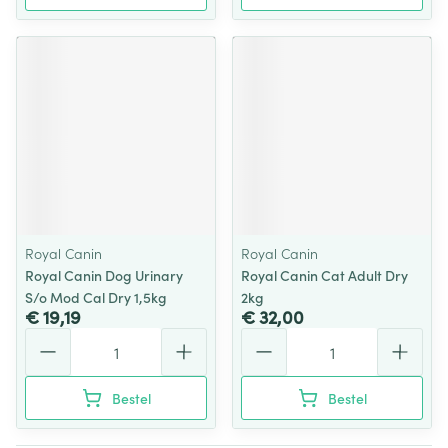
Royal Canin
Royal Canin
Royal Canin Dog Urinary
Royal Canin Cat Adult Dry
S/o Mod Cal Dry 1,5kg
2kg
€ 19,19
€ 32,00
Aantal
Aantal
Bestel
Bestel