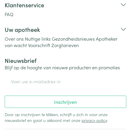
Klantenservice
FAQ
Uw apotheek
Over ons
Nuttige links
Gezondheidsnieuws
Apotheker
van wacht
Voorschrift
Zorgtarieven
Nieuwsbrief
Blijf op de hoogte van nieuwe producten en promoties
E-mail adres
Inschrijven
Door op inschrijven te klikken, schrijft u zich in voor onze
nieuwsbrief en gaat u akkoord met onze
privacy policy
.