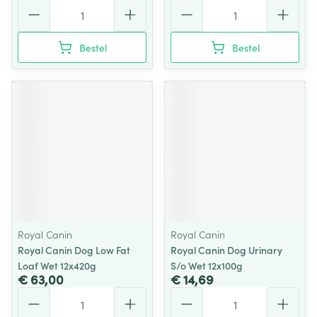
Aantal
Aantal
Bestel
Bestel
Royal Canin
Royal Canin
Royal Canin Dog Low Fat
Royal Canin Dog Urinary
Loaf Wet 12x420g
S/o Wet 12x100g
€ 63,00
€ 14,69
Aantal
Aantal