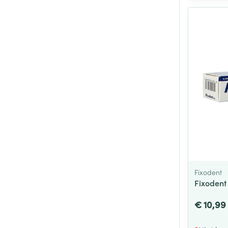
Fixodent
Fixodent
€ 10,99