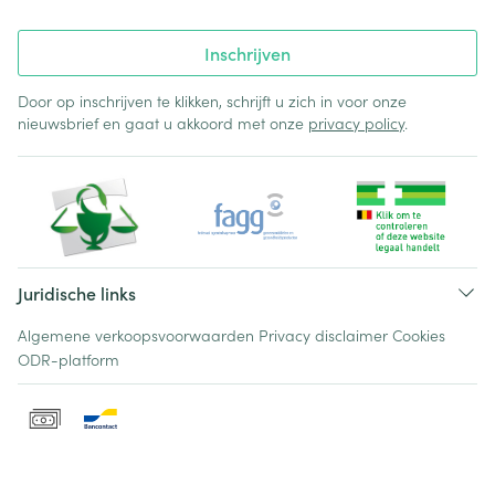
Inschrijven
Door op inschrijven te klikken, schrijft u zich in voor onze
nieuwsbrief en gaat u akkoord met onze
privacy policy
.
Juridische links
Algemene verkoopsvoorwaarden
Privacy disclaimer
Cookies
ODR-platform