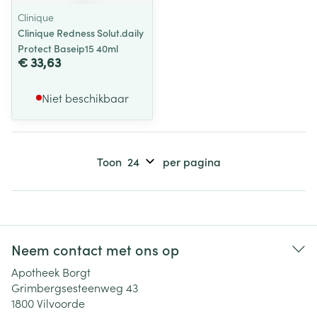
Clinique
Clinique Redness Solut.daily
Protect Baseip15 40ml
€ 33,63
Niet beschikbaar
Toon
per pagina
Neem contact met ons op
Apotheek Borgt
Grimbergsesteenweg 43
1800
Vilvoorde