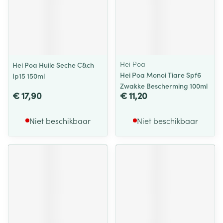
Hei Poa
Hei Poa Huile Seche C&ch
Hei Poa Monoi Tiare Spf6
Ip15 150ml
Zwakke Bescherming 100ml
€ 17,90
€ 11,20
Niet beschikbaar
Niet beschikbaar