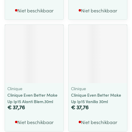
Niet beschikbaar
Niet beschikbaar
Clinique
Clinique
Clinique Even Better Make
Clinique Even Better Make
Up Ip15 Alanti Blem.30ml
Up Ip15 Vanilla 30ml
€ 37,76
€ 37,76
Niet beschikbaar
Niet beschikbaar