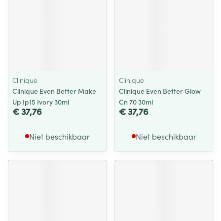
Clinique
Clinique
Clinique Even Better Make
Clinique Even Better Glow
Up Ip15 Ivory 30ml
Cn 70 30ml
€ 37,76
€ 37,76
Niet beschikbaar
Niet beschikbaar