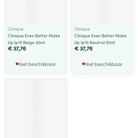
Clinique
Clinique
Clinique Even Better Make
Clinique Even Better Make
Up Ip15 Beige 30ml
Up Ip15 Neutral 30ml
€ 37,76
€ 37,76
Niet beschikbaar
Niet beschikbaar