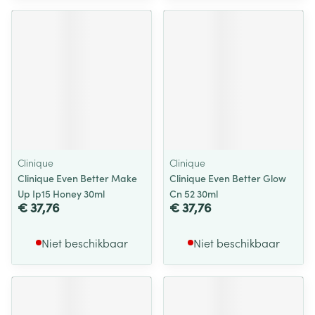
Clinique
Clinique
Clinique Even Better Make
Clinique Even Better Glow
Up Ip15 Honey 30ml
Cn 52 30ml
€ 37,76
€ 37,76
Niet beschikbaar
Niet beschikbaar