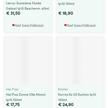
Lierac Sunissime Fluide
Ip30 150ml
Gelaat Ip15 Bescherm. 40ml
€ 31,50
€ 18,90
Niet beschikbaar
Niet beschikbaar
Hei Poa
Korres
Hei Poa Zonne Olie Monoi
Korres Ks Oil Suntan Ip10
Ip15 150ml
150ml
€ 17,75
€ 24,90