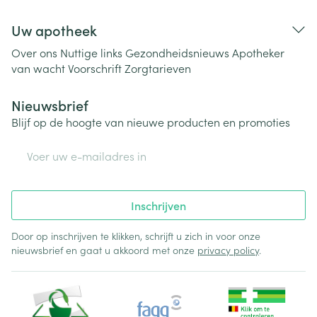
Uw apotheek
Over ons
Nuttige links
Gezondheidsnieuws
Apotheker
van wacht
Voorschrift
Zorgtarieven
Nieuwsbrief
Blijf op de hoogte van nieuwe producten en promoties
E-mail adres
Inschrijven
Door op inschrijven te klikken, schrijft u zich in voor onze
nieuwsbrief en gaat u akkoord met onze
privacy policy
.