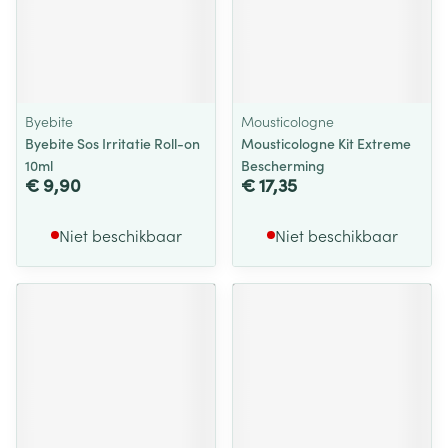
Byebite
Mousticologne
Byebite Sos Irritatie Roll-on
Mousticologne Kit Extreme
10ml
Bescherming
€ 9,90
€ 17,35
Niet beschikbaar
Niet beschikbaar