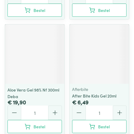
Bestel
Bestel
Afterbite
Aloe Vera Gel 98% Nf 300ml
After Bite Kids Gel 20ml
Deba
€ 19,90
€ 6,49
Aantal
Aantal
Bestel
Bestel