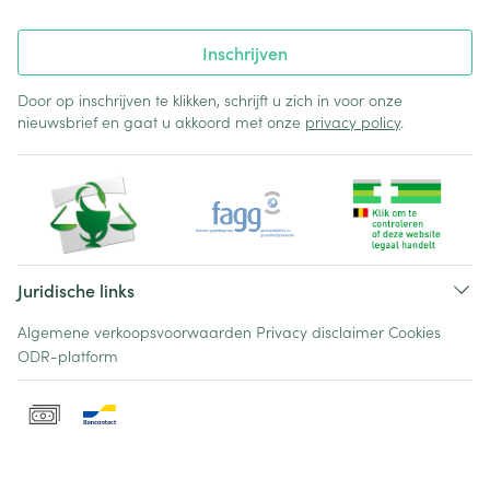
Inschrijven
Door op inschrijven te klikken, schrijft u zich in voor onze
nieuwsbrief en gaat u akkoord met onze
privacy policy
.
Juridische links
Algemene verkoopsvoorwaarden
Privacy disclaimer
Cookies
ODR-platform