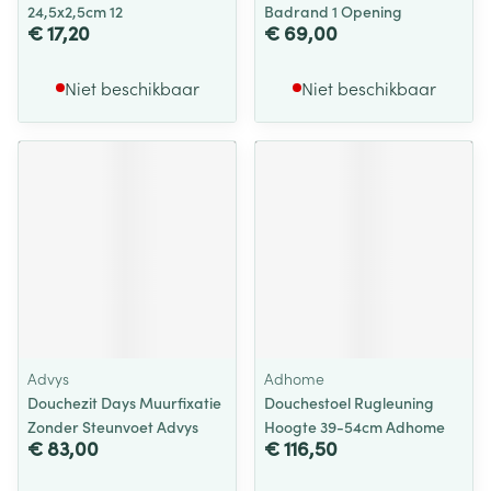
24,5x2,5cm 12
Badrand 1 Opening
€ 17,20
€ 69,00
Niet beschikbaar
Niet beschikbaar
Advys
Adhome
Douchezit Days Muurfixatie
Douchestoel Rugleuning
Zonder Steunvoet Advys
Hoogte 39-54cm Adhome
€ 83,00
€ 116,50