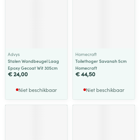
Advys
Homecraft
Stalen Wandbeugel Laag
Toilethoger Savanah 5cm
Epoxy Gecoat Wit 305cm
Homecraft
€ 24,00
€ 44,50
Niet beschikbaar
Niet beschikbaar