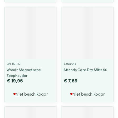
WONDR
Attends
Wondr Magnetische
Attends Care Dry Mitts 50
Zeephouder
€ 19,95
€ 7,69
Niet beschikbaar
Niet beschikbaar