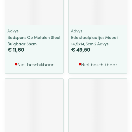
Advys
Advys
Badspons Op Metalen Steel
Edelstaalplaatjes Mobeli
Buigbaar 38cm
14,5x14,5cm 2 Advys
€ 11,60
€ 49,50
Niet beschikbaar
Niet beschikbaar