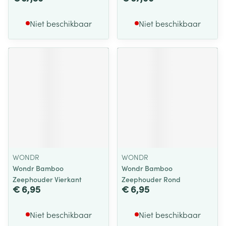
Niet beschikbaar
Niet beschikbaar
WONDR
WONDR
Wondr Bamboo
Wondr Bamboo
Zeephouder Vierkant
Zeephouder Rond
€ 6,95
€ 6,95
Niet beschikbaar
Niet beschikbaar