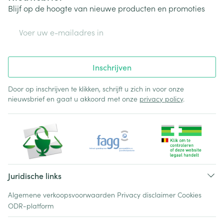
Blijf op de hoogte van nieuwe producten en promoties
E-mail adres
Inschrijven
Door op inschrijven te klikken, schrijft u zich in voor onze
nieuwsbrief en gaat u akkoord met onze
privacy policy
.
Juridische links
Algemene verkoopsvoorwaarden
Privacy disclaimer
Cookies
ODR-platform