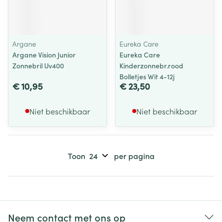
Argane
Eureka Care
Argane Vision Junior
Eureka Care
Zonnebril Uv400
Kinderzonnebr.rood
Bolletjes Wit 4-12j
€ 10,95
€ 23,50
Niet beschikbaar
Niet beschikbaar
Toon
per pagina
Neem contact met ons op