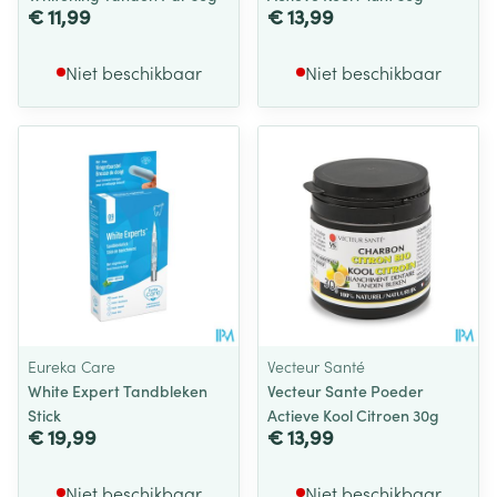
€ 11,99
€ 13,99
Niet beschikbaar
Niet beschikbaar
Eureka Care
Vecteur Santé
White Expert Tandbleken
Vecteur Sante Poeder
Stick
Actieve Kool Citroen 30g
€ 19,99
€ 13,99
Niet beschikbaar
Niet beschikbaar