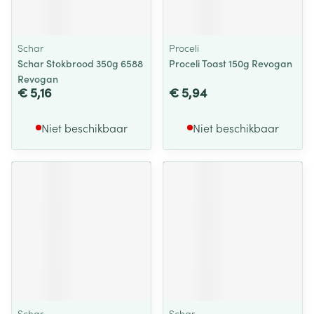
Schar
Proceli
Schar Stokbrood 350g 6588
Proceli Toast 150g Revogan
Revogan
€ 5,16
€ 5,94
Niet beschikbaar
Niet beschikbaar
Schar
Schar