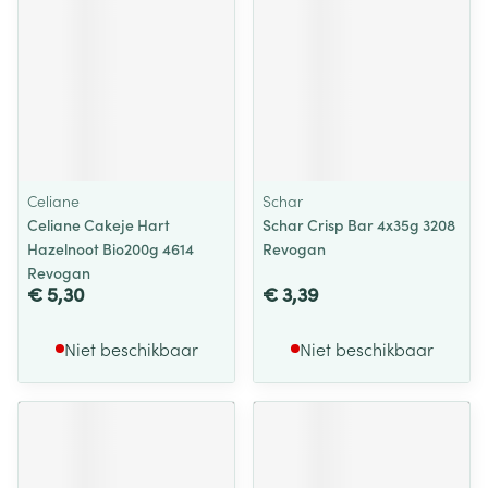
Celiane
Schar
Celiane Cakeje Hart
Schar Crisp Bar 4x35g 3208
Hazelnoot Bio200g 4614
Revogan
Revogan
€ 5,30
€ 3,39
Niet beschikbaar
Niet beschikbaar