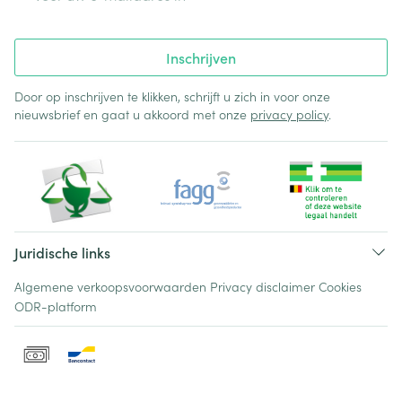
Inschrijven
Door op inschrijven te klikken, schrijft u zich in voor onze
nieuwsbrief en gaat u akkoord met onze
privacy policy
.
Juridische links
Algemene verkoopsvoorwaarden
Privacy disclaimer
Cookies
ODR-platform