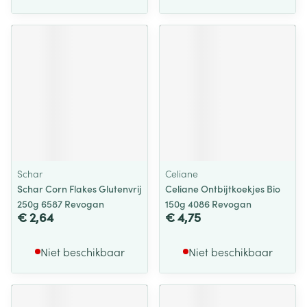
Schar
Celiane
Schar Corn Flakes Glutenvrij
Celiane Ontbijtkoekjes Bio
250g 6587 Revogan
150g 4086 Revogan
€ 2,64
€ 4,75
Niet beschikbaar
Niet beschikbaar