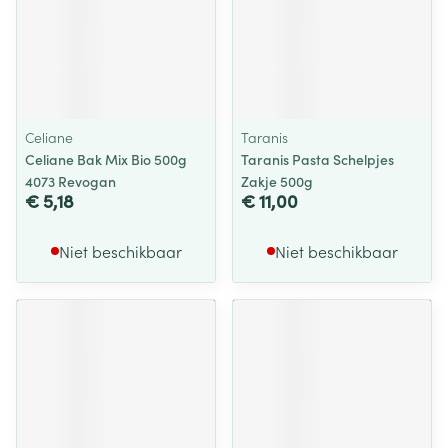
Celiane
Taranis
Celiane Bak Mix Bio 500g
Taranis Pasta Schelpjes
4073 Revogan
Zakje 500g
€ 5,18
€ 11,00
Niet beschikbaar
Niet beschikbaar