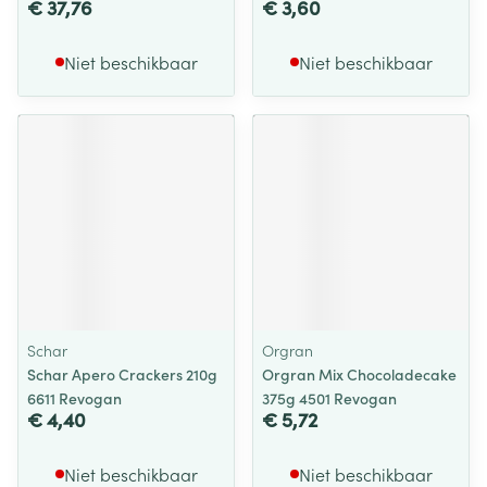
€ 37,76
€ 3,60
Niet beschikbaar
Niet beschikbaar
Schar
Orgran
Schar Apero Crackers 210g
Orgran Mix Chocoladecake
6611 Revogan
375g 4501 Revogan
€ 4,40
€ 5,72
Niet beschikbaar
Niet beschikbaar