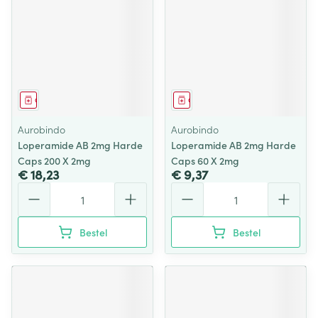
Geneesmiddel
Geneesmiddel
Aurobindo
Aurobindo
Loperamide AB 2mg Harde
Loperamide AB 2mg Harde
Caps 200 X 2mg
Caps 60 X 2mg
€ 18,23
€ 9,37
Aantal
Aantal
Bestel
Bestel