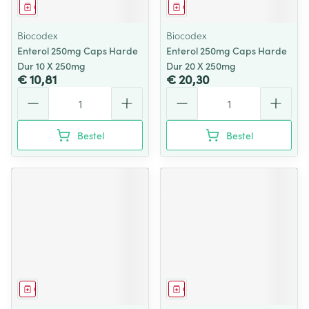
Geneesmiddel
Geneesmiddel
Biocodex
Biocodex
Enterol 250mg Caps Harde
Enterol 250mg Caps Harde
Dur 10 X 250mg
Dur 20 X 250mg
€ 10,81
€ 20,30
Aantal
Aantal
Bestel
Bestel
Geneesmiddel
Geneesmiddel