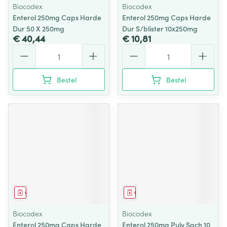
Biocodex
Biocodex
Enterol 250mg Caps Harde
Enterol 250mg Caps Harde
Dur 50 X 250mg
Dur S/blister 10x250mg
€ 40,44
€ 10,81
Aantal
Aantal
Bestel
Bestel
Geneesmiddel
Geneesmiddel
Biocodex
Biocodex
Enterol 250mg Caps Harde
Enterol 250mg Pulv Sach 10