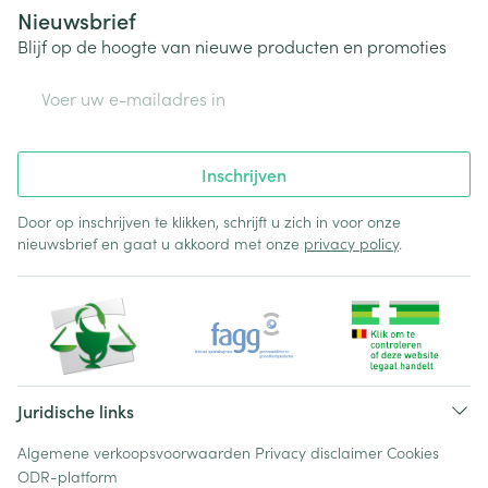
Nieuwsbrief
Blijf op de hoogte van nieuwe producten en promoties
E-mail adres
Inschrijven
Door op inschrijven te klikken, schrijft u zich in voor onze
nieuwsbrief en gaat u akkoord met onze
privacy policy
.
Juridische links
Algemene verkoopsvoorwaarden
Privacy disclaimer
Cookies
ODR-platform