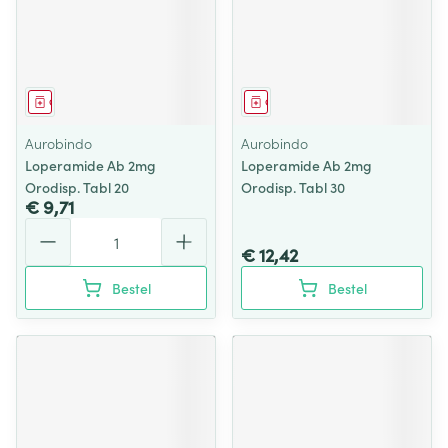
Geneesmiddel
Geneesmiddel
Aurobindo
Aurobindo
Loperamide Ab 2mg
Loperamide Ab 2mg
Orodisp. Tabl 20
Orodisp. Tabl 30
€ 9,71
Aantal
€ 12,42
Bestel
Bestel