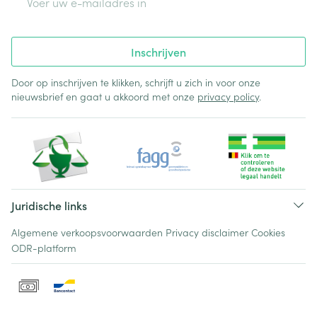
Inschrijven
Door op inschrijven te klikken, schrijft u zich in voor onze
nieuwsbrief en gaat u akkoord met onze
privacy policy
.
Juridische links
Algemene verkoopsvoorwaarden
Privacy disclaimer
Cookies
ODR-platform