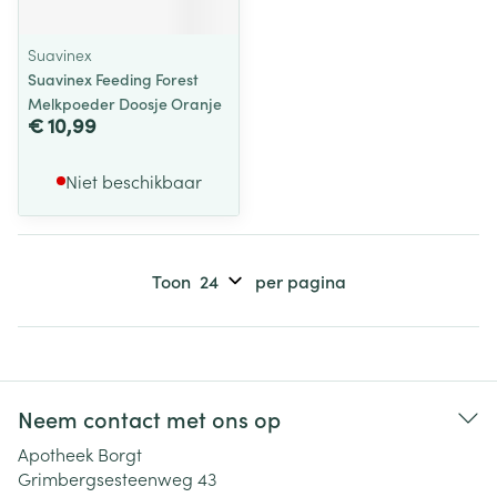
Suavinex
Suavinex Feeding Forest
Melkpoeder Doosje Oranje
€ 10,99
Niet beschikbaar
Toon
per pagina
Neem contact met ons op
Apotheek Borgt
Grimbergsesteenweg 43