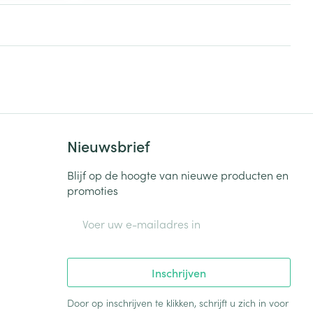
Nieuwsbrief
Blijf op de hoogte van nieuwe producten en
promoties
E-mail adres
Inschrijven
Door op inschrijven te klikken, schrijft u zich in voor