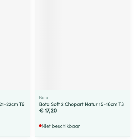
Bota
 21-22cm T6
Bota Soft 2 Chopart Natur 15-16cm T3
€ 17,20
Niet beschikbaar