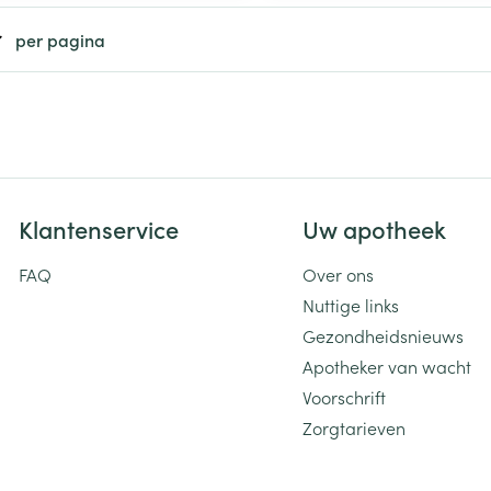
per pagina
Klantenservice
Uw apotheek
FAQ
Over ons
Nuttige links
Gezondheidsnieuws
Apotheker van wacht
Voorschrift
Zorgtarieven