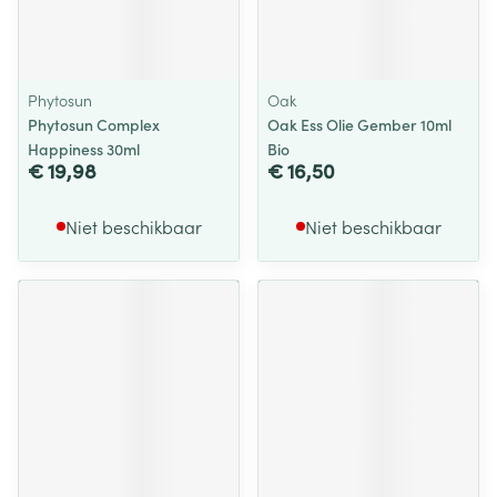
Phytosun
Oak
Phytosun Complex
Oak Ess Olie Gember 10ml
Happiness 30ml
Bio
€ 19,98
€ 16,50
Niet beschikbaar
Niet beschikbaar