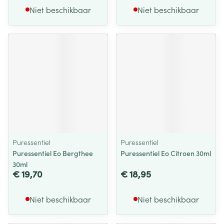
Niet beschikbaar
Niet beschikbaar
Puressentiel
Puressentiel
Puressentiel Eo Bergthee
Puressentiel Eo Citroen 30ml
30ml
€ 19,70
€ 18,95
Niet beschikbaar
Niet beschikbaar