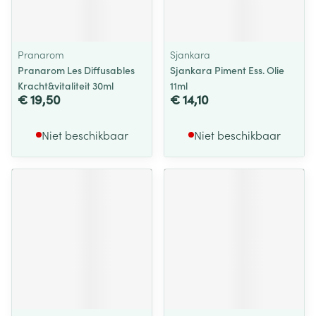
Pranarom
Sjankara
Pranarom Les Diffusables
Sjankara Piment Ess. Olie
Kracht&vitaliteit 30ml
11ml
€ 19,50
€ 14,10
Niet beschikbaar
Niet beschikbaar