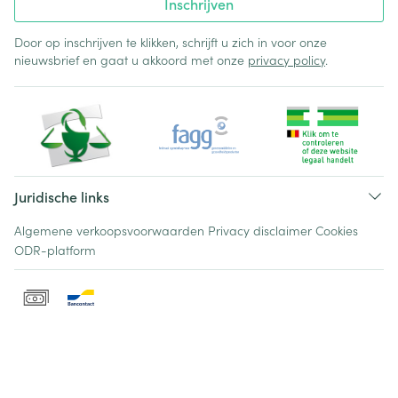
Inschrijven
Door op inschrijven te klikken, schrijft u zich in voor onze
nieuwsbrief en gaat u akkoord met onze
privacy policy
.
Juridische links
Algemene verkoopsvoorwaarden
Privacy disclaimer
Cookies
ODR-platform