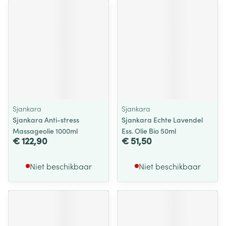
Sjankara
Sjankara
Sjankara Anti-stress
Sjankara Echte Lavendel
Massageolie 1000ml
Ess. Olie Bio 50ml
€ 122,90
€ 51,50
Niet beschikbaar
Niet beschikbaar