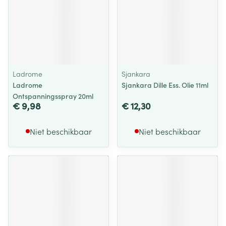
Ladrome
Sjankara
Ladrome
Sjankara Dille Ess. Olie 11ml
Ontspanningsspray 20ml
€ 9,98
€ 12,30
Niet beschikbaar
Niet beschikbaar