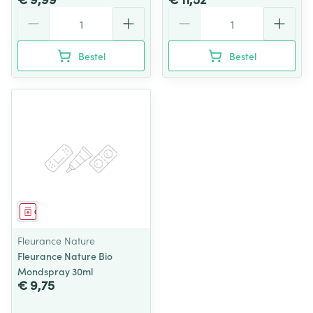
Aantal
Aantal
Bestel
Bestel
Geneesmiddel
Fleurance Nature
Fleurance Nature Bio
Mondspray 30ml
€ 9,75