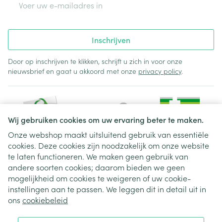
Inschrijven
Door op inschrijven te klikken, schrijft u zich in voor onze
nieuwsbrief en gaat u akkoord met onze
privacy policy
.
Wij gebruiken cookies om uw ervaring beter te maken.
Onze webshop maakt uitsluitend gebruik van essentiële
cookies. Deze cookies zijn noodzakelijk om onze website
Juridische links
te laten functioneren. We maken geen gebruik van
andere soorten cookies; daarom bieden we geen
mogelijkheid om cookies te weigeren of uw cookie-
instellingen aan te passen. We leggen dit in detail uit in
ons
cookiebeleid