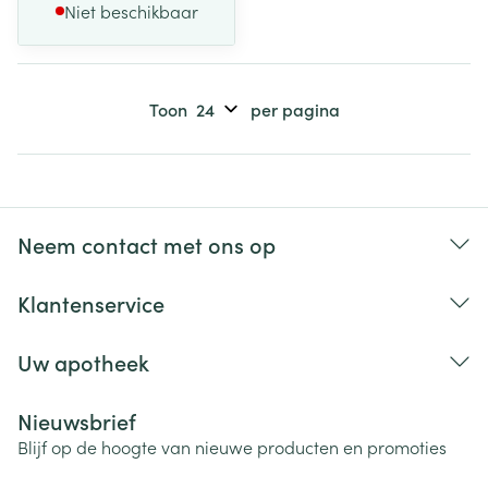
Niet beschikbaar
Toon
per pagina
Neem contact met ons op
Klantenservice
Uw apotheek
Nieuwsbrief
Blijf op de hoogte van nieuwe producten en promoties
E-mail adres