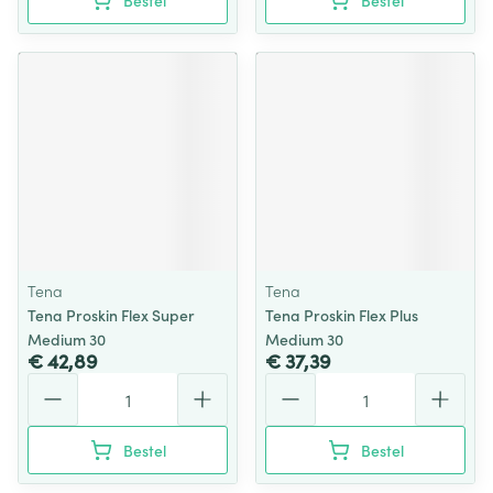
Bestel
Bestel
Tena
Tena
Tena Proskin Flex Super
Tena Proskin Flex Plus
Medium 30
Medium 30
€ 42,89
€ 37,39
Aantal
Aantal
Bestel
Bestel