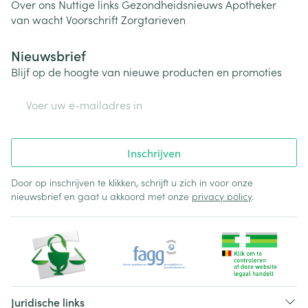
Over ons
Nuttige links
Gezondheidsnieuws
Apotheker
van wacht
Voorschrift
Zorgtarieven
Nieuwsbrief
Blijf op de hoogte van nieuwe producten en promoties
E-mail adres
Inschrijven
Door op inschrijven te klikken, schrijft u zich in voor onze
nieuwsbrief en gaat u akkoord met onze
privacy policy
.
Juridische links