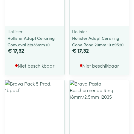
Hollister
Hollister
Hollister Adapt Ceraring
Hollister Adapt Ceraring
Conv.oval 22x38mm 10
Conv. Rond 20mm 10 89520
€ 17,32
€ 17,32
Niet beschikbaar
Niet beschikbaar