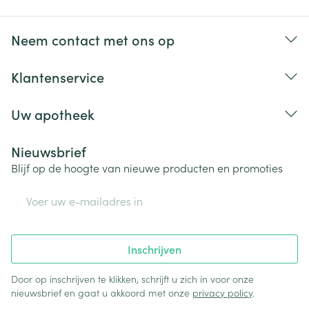
Neem contact met ons op
Klantenservice
Uw apotheek
Nieuwsbrief
Blijf op de hoogte van nieuwe producten en promoties
E-mail adres
Inschrijven
Door op inschrijven te klikken, schrijft u zich in voor onze
nieuwsbrief en gaat u akkoord met onze
privacy policy
.