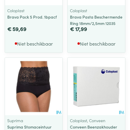
Coloplast
Coloplast
Brava Pack 5 Prod. 1bpacf
Brava Pasta Beschermende
Ring 18mm/2,5mm 12035
€ 59,69
€ 17,99
Niet beschikbaar
Niet beschikbaar
Suprima
Coloplast, Conveen
Suprima Stomaceintuur
Conveen Beenzakhouder