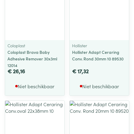
Coloplast
Hollister
Coloplast Brava Baby
Hollister Adapt Ceraring
Adhesive Remover 30x3ml
Conv. Rond 30mm 10 89530
12014
€ 26,16
€ 17,32
Niet beschikbaar
Niet beschikbaar