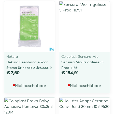
Hekura
Coloplast, Sensura Mio
Hekura Beenbandje Voor
Sensura Mio Irrigatieset 5
Stoma Urinezak 2 Uz8000-9
Prod. 11751
€ 7,50
€ 164,91
Niet beschikbaar
Niet beschikbaar