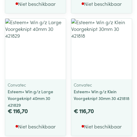
Niet beschikbaar
Niet beschikbaar
Convatec
Convatec
Esteem+ Win g/z Large
Esteem+ Win g/z Klein
Voorgeknipt 40mm 30
Voorgeknipt 30mm 30 421818
421829
€ 116,70
€ 116,70
Niet beschikbaar
Niet beschikbaar