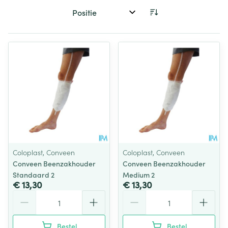
Sorteer op:
Coloplast, Conveen
Coloplast, Conveen
Conveen Beenzakhouder
Conveen Beenzakhouder
Standaard 2
Medium 2
€ 13,30
€ 13,30
Aantal
Aantal
Bestel
Bestel