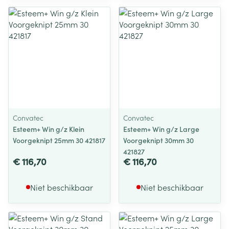
Convatec
Convatec
Esteem+ Win g/z Klein
Esteem+ Win g/z Large
Voorgeknipt 25mm 30 421817
Voorgeknipt 30mm 30
421827
€ 116,70
€ 116,70
Niet beschikbaar
Niet beschikbaar