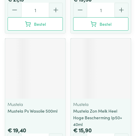
Aantal
Aantal
Bestel
Bestel
Mustela
Mustela
Mustela Ps Wasolie 500ml
Mustela Zon Melk Heel
Hoge Bescherming Ip50+
40ml
€ 19,40
€ 15,90