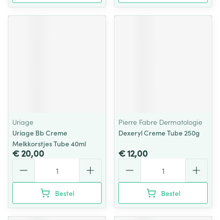
Uriage
Pierre Fabre Dermatologie
Uriage Bb Creme
Dexeryl Creme Tube 250g
Melkkorstjes Tube 40ml
€ 20,00
€ 12,00
Aantal
Aantal
Bestel
Bestel