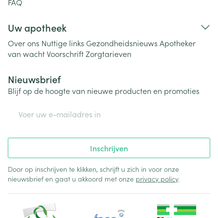
FAQ
Uw apotheek
Over ons
Nuttige links
Gezondheidsnieuws
Apotheker
van wacht
Voorschrift
Zorgtarieven
Nieuwsbrief
Blijf op de hoogte van nieuwe producten en promoties
E-mail adres
Inschrijven
Door op inschrijven te klikken, schrijft u zich in voor onze
nieuwsbrief en gaat u akkoord met onze
privacy policy
.