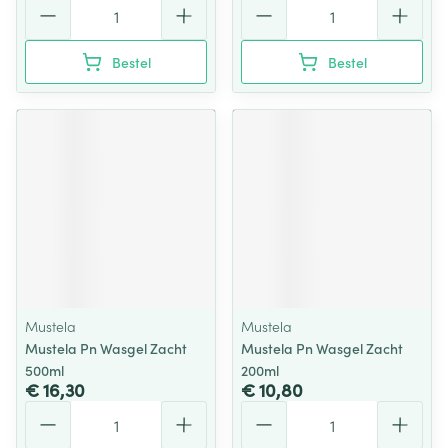
Aantal
Aantal
Bestel
Bestel
Mustela
Mustela
Mustela Pn Wasgel Zacht
Mustela Pn Wasgel Zacht
500ml
200ml
€ 16,30
€ 10,80
Aantal
Aantal