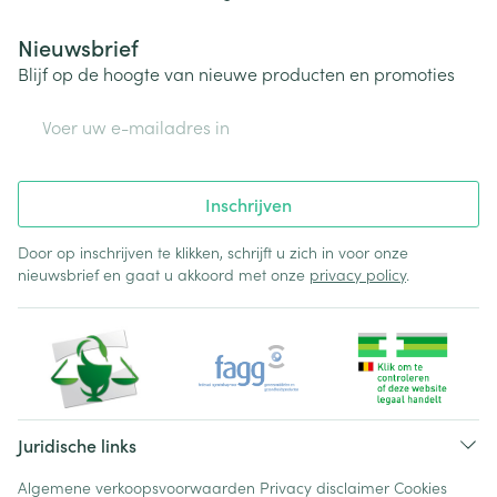
Nieuwsbrief
Blijf op de hoogte van nieuwe producten en promoties
E-mail adres
Inschrijven
Door op inschrijven te klikken, schrijft u zich in voor onze
nieuwsbrief en gaat u akkoord met onze
privacy policy
.
Juridische links
Algemene verkoopsvoorwaarden
Privacy disclaimer
Cookies