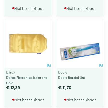
Niet beschikbaar
Niet beschikbaar
Difrax
Dodie
Difrax Flessentas Isolerend
Dodie Borstel 2in1
Gold
€ 12,39
€ 11,70
Niet beschikbaar
Niet beschikbaar