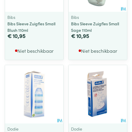
Bibs
Bibs
Bibs Sleeve Zuigfles Small
Bibs Sleeve Zuigfles Small
Blush 110ml
Sage 110ml
€ 10,95
€ 10,95
Niet beschikbaar
Niet beschikbaar
Dodie
Dodie