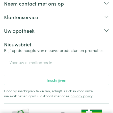
Neem contact met ons op
Klantenservice
Uw apotheek
Nieuwsbrief
Blijf op de hoogte van nieuwe producten en promoties
E-mail adres
Inschrijven
Door op inschrijven te klikken, schrijft u zich in voor onze
nieuwsbrief en gaat u akkoord met onze
privacy policy
.