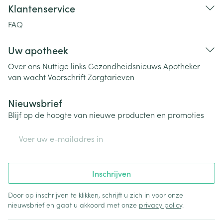
Klantenservice
FAQ
Uw apotheek
Over ons
Nuttige links
Gezondheidsnieuws
Apotheker
van wacht
Voorschrift
Zorgtarieven
Nieuwsbrief
Blijf op de hoogte van nieuwe producten en promoties
E-mail adres
Inschrijven
Door op inschrijven te klikken, schrijft u zich in voor onze
nieuwsbrief en gaat u akkoord met onze
privacy policy
.