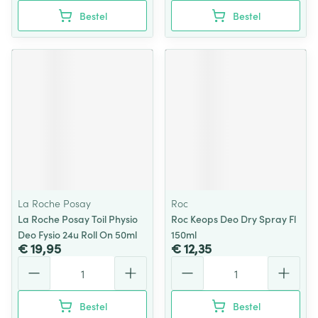
Bestel
Bestel
La Roche Posay
Roc
La Roche Posay Toil Physio
Roc Keops Deo Dry Spray Fl
Deo Fysio 24u Roll On 50ml
150ml
€ 19,95
€ 12,35
Aantal
Aantal
Bestel
Bestel