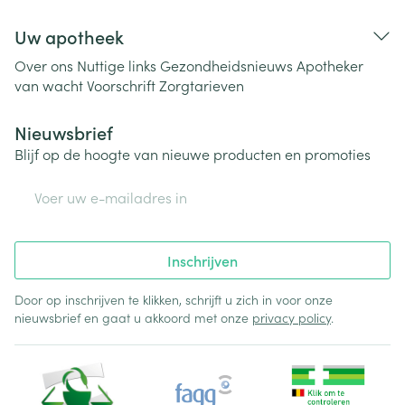
Uw apotheek
Over ons
Nuttige links
Gezondheidsnieuws
Apotheker
van wacht
Voorschrift
Zorgtarieven
Nieuwsbrief
Blijf op de hoogte van nieuwe producten en promoties
E-mail adres
Inschrijven
Door op inschrijven te klikken, schrijft u zich in voor onze
nieuwsbrief en gaat u akkoord met onze
privacy policy
.