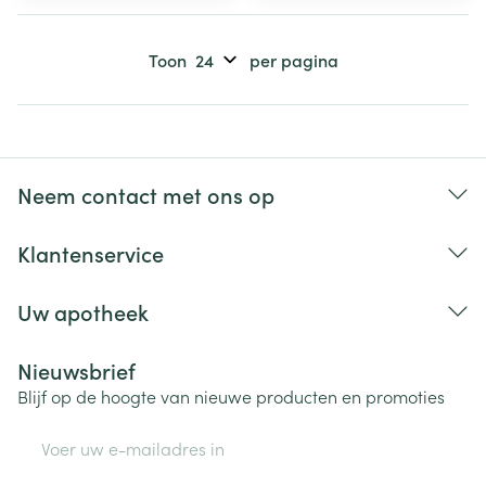
Toon
per pagina
Neem contact met ons op
Klantenservice
Uw apotheek
Nieuwsbrief
Blijf op de hoogte van nieuwe producten en promoties
E-mail adres