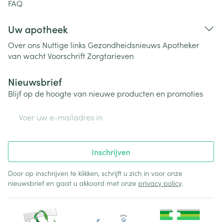
FAQ
Uw apotheek
Over ons
Nuttige links
Gezondheidsnieuws
Apotheker
van wacht
Voorschrift
Zorgtarieven
Nieuwsbrief
Blijf op de hoogte van nieuwe producten en promoties
E-mail adres
Inschrijven
Door op inschrijven te klikken, schrijft u zich in voor onze
nieuwsbrief en gaat u akkoord met onze
privacy policy
.