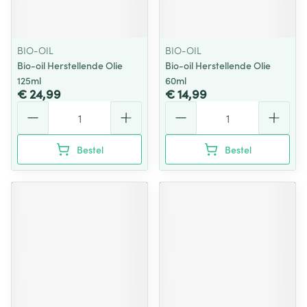
BIO-OIL
BIO-OIL
Bio-oil Herstellende Olie
Bio-oil Herstellende Olie
125ml
60ml
€ 24,99
€ 14,99
Aantal
Aantal
Bestel
Bestel