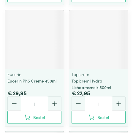
Eucerin
Topicrem
Eucerin Ph5 Creme 450ml
Topicrem Hydra
Lichaamsmelk 500ml
€ 29,95
€ 22,95
Aantal
Aantal
Bestel
Bestel