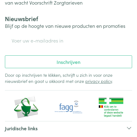
van wacht
Voorschrift
Zorgtarieven
Nieuwsbrief
Blijf op de hoogte van nieuwe producten en promoties
E-mail adres
Inschrijven
Door op inschrijven te klikken, schrijft u zich in voor onze
nieuwsbrief en gaat u akkoord met onze
privacy policy
.
Juridische links