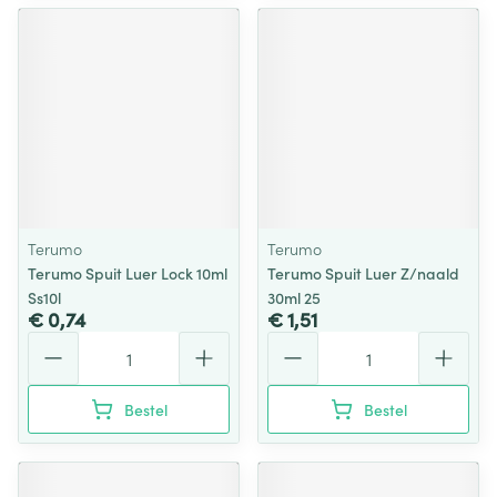
Terumo
Terumo
Terumo Spuit Luer Lock 10ml
Terumo Spuit Luer Z/naald
Ss10l
30ml 25
€ 0,74
€ 1,51
Aantal
Aantal
Bestel
Bestel