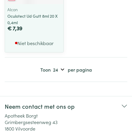
Alcon
Oculotect Ud Gutt 8ml 20 X
0,4ml
€ 7,39
Niet beschikbaar
Toon
per pagina
Neem contact met ons op
Apotheek Borgt
Grimbergsesteenweg 43
1800
Vilvoorde