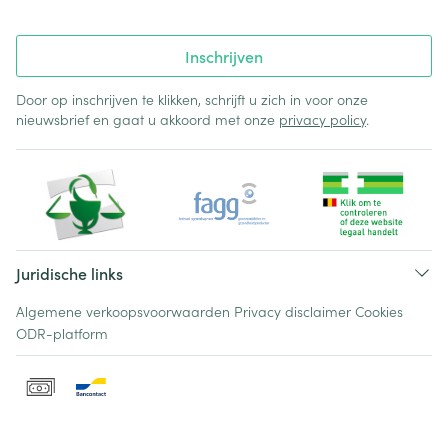
Inschrijven
Door op inschrijven te klikken, schrijft u zich in voor onze
nieuwsbrief en gaat u akkoord met onze
privacy policy
.
Juridische links
Algemene verkoopsvoorwaarden
Privacy disclaimer
Cookies
ODR-platform