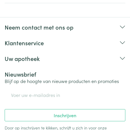
Neem contact met ons op
Klantenservice
Uw apotheek
Nieuwsbrief
Blijf op de hoogte van nieuwe producten en promoties
E-mail adres
Inschrijven
Door op inschrijven te klikken, schrijft u zich in voor onze