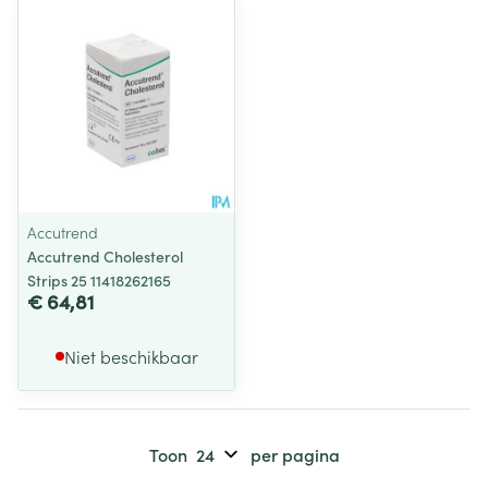
Accutrend
Accutrend Cholesterol
Strips 25 11418262165
€ 64,81
Niet beschikbaar
Toon
per pagina