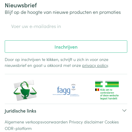
Nieuwsbrief
Blijf op de hoogte van nieuwe producten en promoties
E-mail adres
Inschrijven
Door op inschrijven te klikken, schrijft u zich in voor onze
nieuwsbrief en gaat u akkoord met onze
privacy policy
.
Juridische links
Algemene verkoopsvoorwaarden
Privacy disclaimer
Cookies
ODR-platform