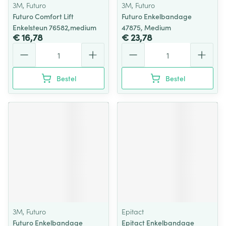
3M, Futuro
3M, Futuro
Futuro Comfort Lift
Futuro Enkelbandage
Enkelsteun 76582,medium
47875, Medium
€ 16,78
€ 23,78
Aantal
Aantal
Bestel
Bestel
3M, Futuro
Epitact
Futuro Enkelbandage
Epitact Enkelbandage