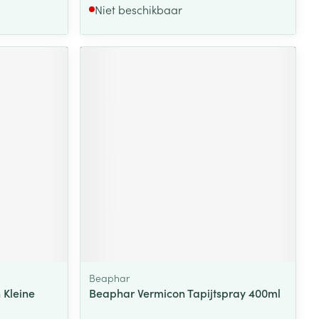
Niet beschikbaar
Beaphar
 Kleine
Beaphar Vermicon Tapijtspray 400ml