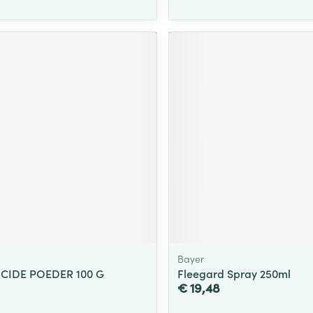
Bayer
CIDE POEDER 100 G
Fleegard Spray 250ml
€ 19,48