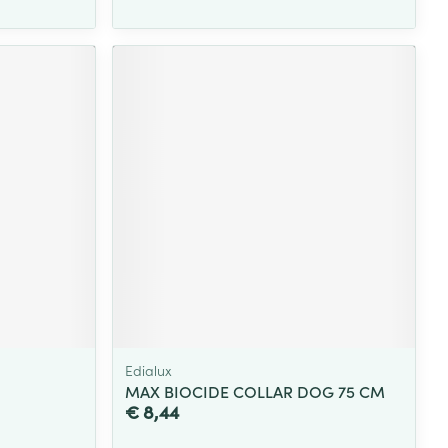
Edialux
MAX BIOCIDE COLLAR DOG 75 CM
€ 8,44