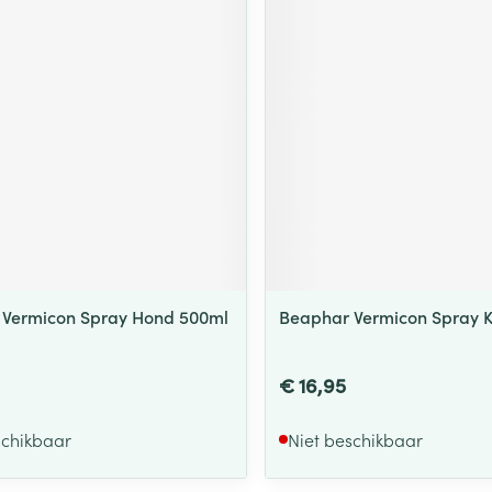
 Vermicon Spray Hond 500ml
Beaphar Vermicon Spray K
€ 16,95
schikbaar
Niet beschikbaar