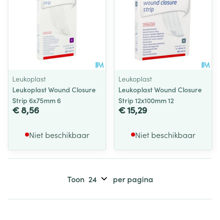
Leukoplast
Leukoplast
Leukoplast Wound Closure
Leukoplast Wound Closure
Strip 6x75mm 6
Strip 12x100mm 12
€ 8,56
€ 15,29
Niet beschikbaar
Niet beschikbaar
Toon
per pagina