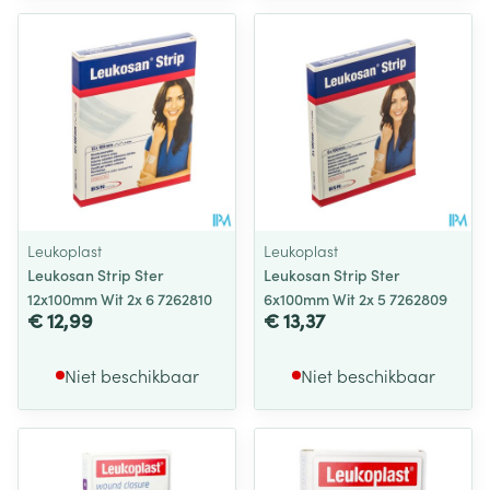
Leukoplast
Leukoplast
Leukosan Strip Ster
Leukosan Strip Ster
12x100mm Wit 2x 6 7262810
6x100mm Wit 2x 5 7262809
€ 12,99
€ 13,37
Niet beschikbaar
Niet beschikbaar