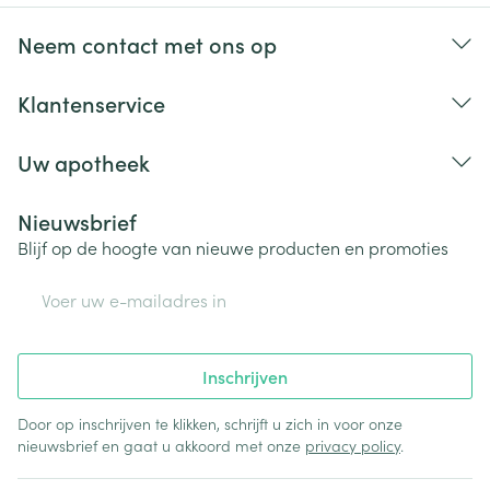
Neem contact met ons op
Klantenservice
Uw apotheek
Nieuwsbrief
Blijf op de hoogte van nieuwe producten en promoties
E-mail adres
Inschrijven
Door op inschrijven te klikken, schrijft u zich in voor onze
nieuwsbrief en gaat u akkoord met onze
privacy policy
.