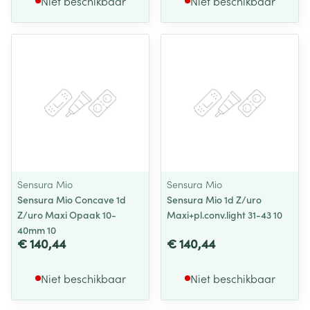
Niet beschikbaar
Niet beschikbaar
Sensura Mio
Sensura Mio
Sensura Mio Concave 1d
Sensura Mio 1d Z/uro
Z/uro Maxi Opaak 10-
Maxi+pl.conv.light 31-43 10
40mm 10
€ 140,44
€ 140,44
Niet beschikbaar
Niet beschikbaar