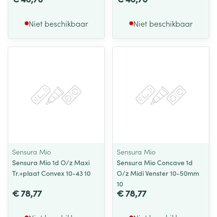
Niet beschikbaar
Niet beschikbaar
Sensura Mio
Sensura Mio
Sensura Mio 1d O/z Maxi
Sensura Mio Concave 1d
Tr.+plaat Convex 10-43 10
O/z Midi Venster 10-50mm
10
€ 78,77
€ 78,77