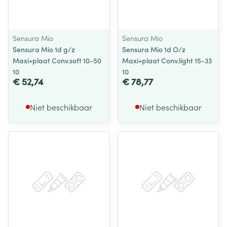
Sensura Mio
Sensura Mio
Sensura Mio 1d g/z
Sensura Mio 1d O/z
Maxi+plaat Conv.soft 10-50
Maxi+plaat Conv.light 15-33
10
10
€ 52,74
€ 78,77
Niet beschikbaar
Niet beschikbaar