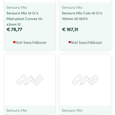
Sensura Mio
Sensura Mio
Sensura Mio 1d O/z
Sensura Mio Colo 1d O/z
Midi+plaat Convex 10-
100mm 30 18373
43mm 10
€ 78,77
€ 167,31
Niet beschikbaar
Niet beschikbaar
Sensura Mio
Sensura Mio