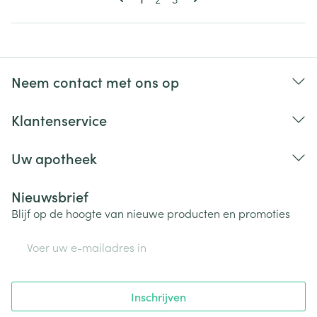
Neem contact met ons op
Klantenservice
Uw apotheek
Nieuwsbrief
Blijf op de hoogte van nieuwe producten en promoties
E-mail adres
Inschrijven