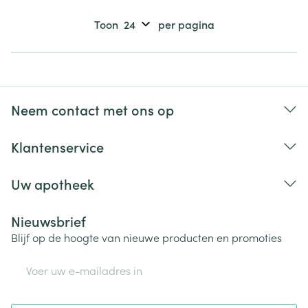
Toon
per pagina
Neem contact met ons op
Klantenservice
Uw apotheek
Nieuwsbrief
Blijf op de hoogte van nieuwe producten en promoties
E-mail adres